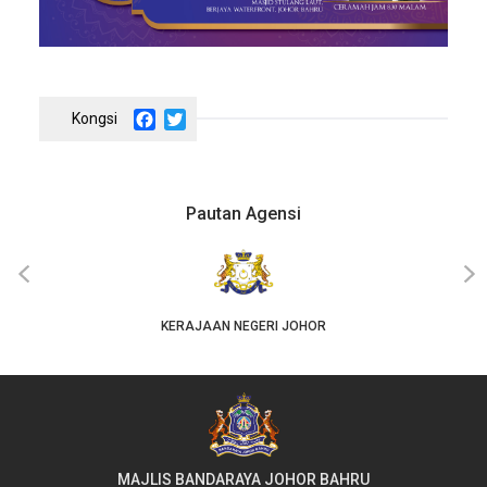
Facebook
Twitter
Pautan Agensi
‹
›
KERAJAAN NEGERI JOHOR
MAJLIS BANDARAYA JOHOR BAHRU