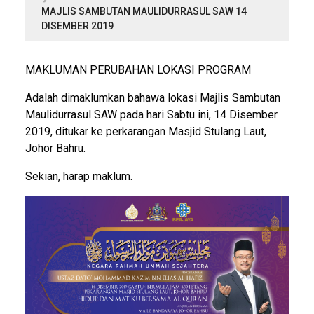
MAJLIS SAMBUTAN MAULIDURRASUL SAW 14
DISEMBER 2019
MAKLUMAN PERUBAHAN LOKASI PROGRAM
Adalah dimaklumkan bahawa lokasi Majlis Sambutan
Maulidurrasul SAW pada hari Sabtu ini, 14 Disember
2019, ditukar ke perkarangan Masjid Stulang Laut,
Johor Bahru.
Sekian, harap maklum.