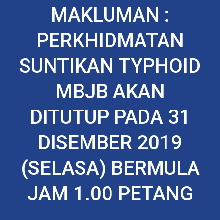
MAKLUMAN :
PERKHIDMATAN
SUNTIKAN TYPHOID
MBJB AKAN
DITUTUP PADA 31
DISEMBER 2019
(SELASA) BERMULA
JAM 1.00 PETANG