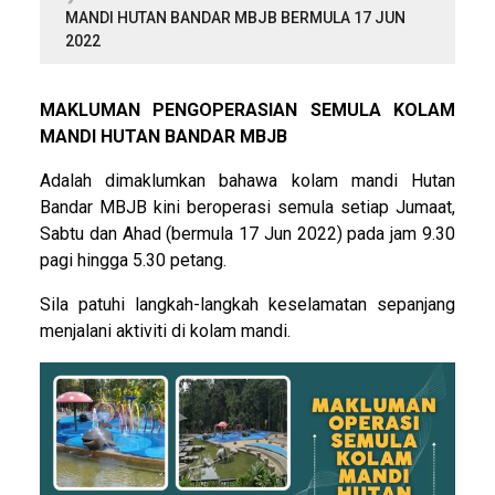
MANDI HUTAN BANDAR MBJB BERMULA 17 JUN
2022
MAKLUMAN PENGOPERASIAN SEMULA KOLAM
MANDI HUTAN BANDAR MBJB
Adalah dimaklumkan bahawa kolam mandi Hutan
Bandar MBJB kini beroperasi semula setiap Jumaat,
Sabtu dan Ahad (bermula 17 Jun 2022) pada jam 9.30
pagi hingga 5.30 petang.
Sila patuhi langkah-langkah keselamatan sepanjang
menjalani aktiviti di kolam mandi.