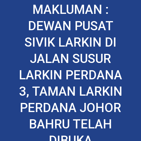
MAKLUMAN :
DEWAN PUSAT
SIVIK LARKIN DI
JALAN SUSUR
LARKIN PERDANA
3, TAMAN LARKIN
PERDANA JOHOR
BAHRU TELAH
DIBUKA