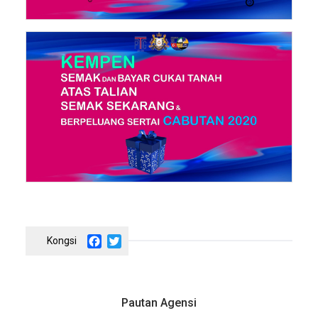
Facebook
Twitter
Pautan Agensi