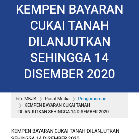
KEMPEN BAYARAN
CUKAI TANAH
DILANJUTKAN
SEHINGGA 14
DISEMBER 2020
Info MBJB
Pusat Media
Pengumuman
KEMPEN BAYARAN CUKAI TANAH
DILANJUTKAN SEHINGGA 14 DISEMBER 2020
KEMPEN BAYARAN CUKAI TANAH DILANJUTKAN
SEHINGGA 14 DISEMBER 2020