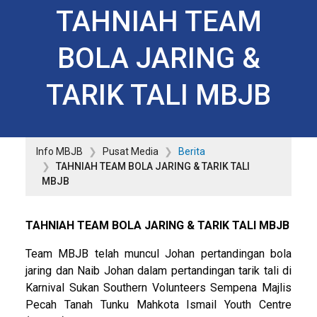
TAHNIAH TEAM
BOLA JARING &
TARIK TALI MBJB
Info MBJB
Pusat Media
Berita
TAHNIAH TEAM BOLA JARING & TARIK TALI
MBJB
TAHNIAH TEAM BOLA JARING & TARIK TALI MBJB
Team MBJB telah muncul Johan pertandingan bola
jaring dan Naib Johan dalam pertandingan tarik tali di
Karnival Sukan Southern Volunteers Sempena Majlis
Pecah Tanah Tunku Mahkota Ismail Youth Centre