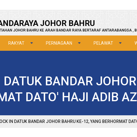
ANDARAYA JOHOR BAHRU
TAHAN JOHOR BAHRU KE ARAH BANDAR RAYA BERTARAF ANTARABANGSA , B
RAKYAT
PERNIAGAAN
PELAWAT
N DATUK BANDAR JOHOR
AT DATO' HAJI ADIB AZ
LOCK IN DATUK BANDAR JOHOR BAHRU KE-12, YANG BERHORMAT DATO'