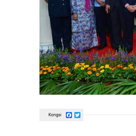
Facebook
Twitter