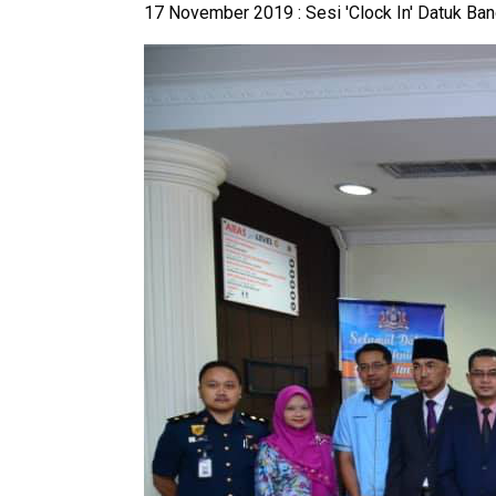
17 November 2019 : Sesi 'Clock In' Datuk Ban