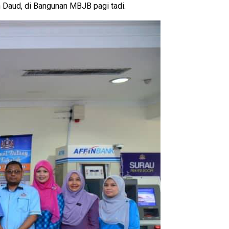
n Daud, di Bangunan MBJB pagi tadi.