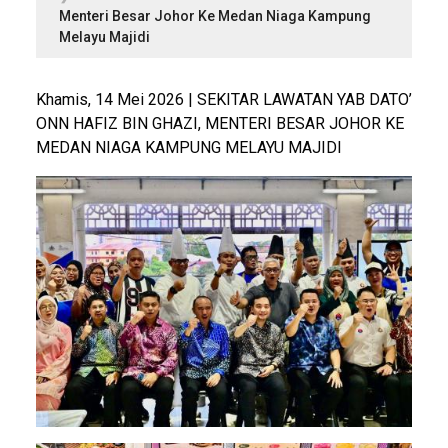
Menteri Besar Johor Ke Medan Niaga Kampung
Melayu Majidi
Khamis, 14 Mei 2026 | SEKITAR LAWATAN YAB DATO’
ONN HAFIZ BIN GHAZI, MENTERI BESAR JOHOR KE
MEDAN NIAGA KAMPUNG MELAYU MAJIDI
Image