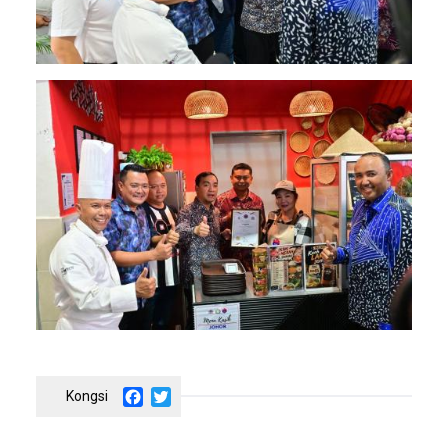
Image
Facebook
Twitter