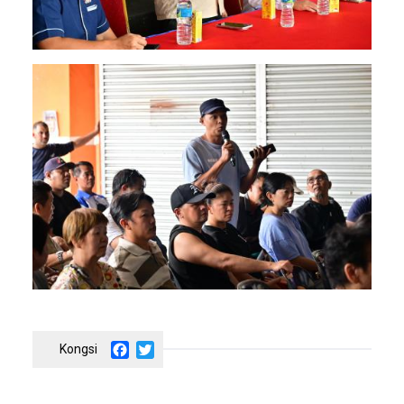
Image
Facebook
Twitter