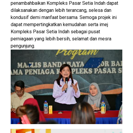
penambahbaikan Kompleks Pasar Setia Indah dapat
dilaksanakan dengan lebih terancang, selesa dan
kondusif demi manfaat bersama. Semoga projek ini
dapat mempertingkatkan kemudahan serta imej
Kompleks Pasar Setia Indah sebagai pusat
perniagaan yang lebih bersih, selamat dan mesra
pengunjung.
Image
Image