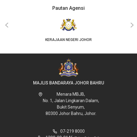
Pautan Agensi
‹
›
KERAJAAN NEGERI JOHOR
MAJLIS BANDARAYA JOHOR BAHRU
Menara MBJB,
No. 1, Jalan Lingkaran Dalam,
Bukit Senyum,
80300 Johor Bahru, Johor.
07-219 8000