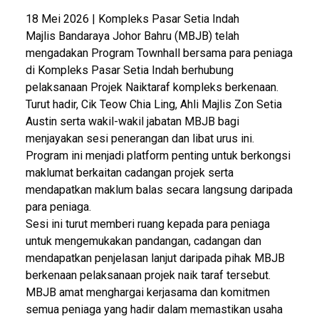
18 Mei 2026 | Kompleks Pasar Setia Indah
Majlis Bandaraya Johor Bahru (MBJB) telah
mengadakan Program Townhall bersama para peniaga
di Kompleks Pasar Setia Indah berhubung
pelaksanaan Projek Naiktaraf kompleks berkenaan.
Turut hadir, Cik Teow Chia Ling, Ahli Majlis Zon Setia
Austin serta wakil-wakil jabatan MBJB bagi
menjayakan sesi penerangan dan libat urus ini.
Program ini menjadi platform penting untuk berkongsi
maklumat berkaitan cadangan projek serta
mendapatkan maklum balas secara langsung daripada
para peniaga.
Sesi ini turut memberi ruang kepada para peniaga
untuk mengemukakan pandangan, cadangan dan
mendapatkan penjelasan lanjut daripada pihak MBJB
berkenaan pelaksanaan projek naik taraf tersebut.
MBJB amat menghargai kerjasama dan komitmen
semua peniaga yang hadir dalam memastikan usaha