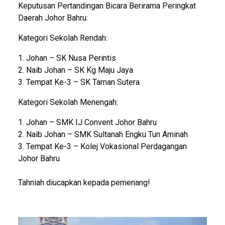
Keputusan Pertandingan Bicara Berirama Peringkat
Daerah Johor Bahru:
Kategori Sekolah Rendah:
1. Johan – SK Nusa Perintis
2. Naib Johan – SK Kg Maju Jaya
3. Tempat Ke-3 – SK Taman Sutera
Kategori Sekolah Menengah:
1. Johan – SMK IJ Convent Johor Bahru
2. Naib Johan – SMK Sultanah Engku Tun Aminah
3. Tempat Ke-3 – Kolej Vokasional Perdagangan
Johor Bahru
Tahniah diucapkan kepada pemenang!