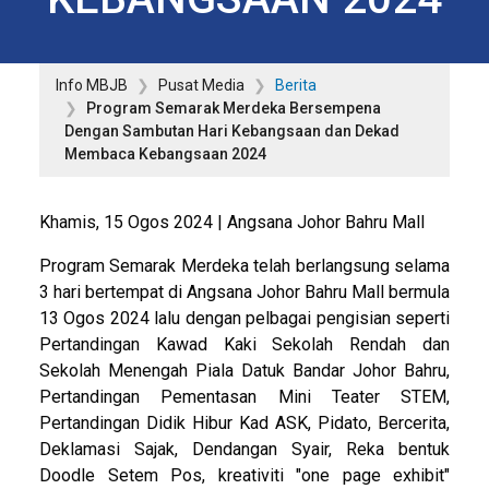
Info MBJB
Pusat Media
Berita
Program Semarak Merdeka Bersempena
Dengan Sambutan Hari Kebangsaan dan Dekad
Membaca Kebangsaan 2024
Khamis, 15 Ogos 2024 | Angsana Johor Bahru Mall
Program Semarak Merdeka telah berlangsung selama
3 hari bertempat di Angsana Johor Bahru Mall bermula
13 Ogos 2024 lalu dengan pelbagai pengisian seperti
Pertandingan Kawad Kaki Sekolah Rendah dan
Sekolah Menengah Piala Datuk Bandar Johor Bahru,
Pertandingan Pementasan Mini Teater STEM,
Pertandingan Didik Hibur Kad ASK, Pidato, Bercerita,
Deklamasi Sajak, Dendangan Syair, Reka bentuk
Doodle Setem Pos, kreativiti "one page exhibit"