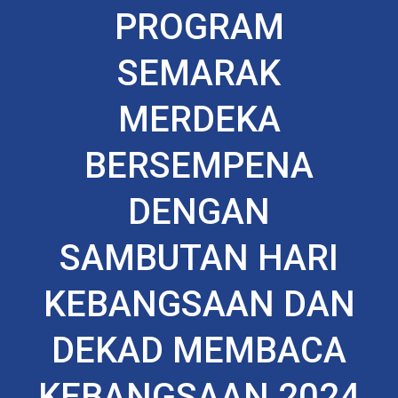
PROGRAM
SEMARAK
MERDEKA
BERSEMPENA
DENGAN
SAMBUTAN HARI
KEBANGSAAN DAN
DEKAD MEMBACA
KEBANGSAAN 2024