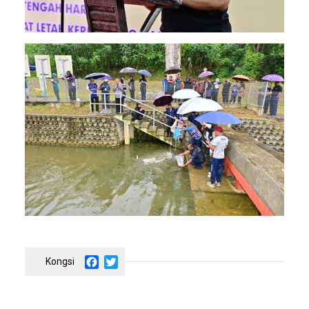
Image
Facebook
Twitter