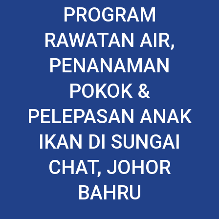
PROGRAM
RAWATAN AIR,
PENANAMAN
POKOK &
PELEPASAN ANAK
IKAN DI SUNGAI
CHAT, JOHOR
BAHRU