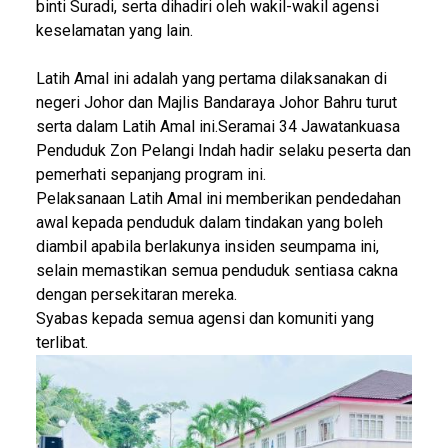
binti Suradi, serta dihadiri oleh wakil-wakil agensi
keselamatan yang lain.
Latih Amal ini adalah yang pertama dilaksanakan di
negeri Johor dan Majlis Bandaraya Johor Bahru turut
serta dalam Latih Amal ini.Seramai 34 Jawatankuasa
Penduduk Zon Pelangi Indah hadir selaku peserta dan
pemerhati sepanjang program ini.
Pelaksanaan Latih Amal ini memberikan pendedahan
awal kepada penduduk dalam tindakan yang boleh
diambil apabila berlakunya insiden seumpama ini,
selain memastikan semua penduduk sentiasa cakna
dengan persekitaran mereka.
Syabas kepada semua agensi dan komuniti yang
terlibat.
Image