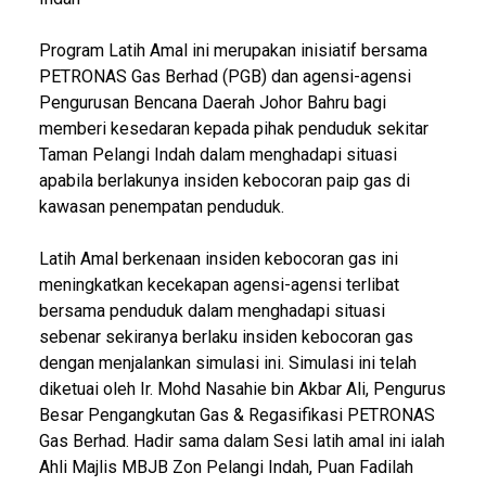
Program Latih Amal ini merupakan inisiatif bersama
PETRONAS Gas Berhad (PGB) dan agensi-agensi
Pengurusan Bencana Daerah Johor Bahru bagi
memberi kesedaran kepada pihak penduduk sekitar
Taman Pelangi Indah dalam menghadapi situasi
apabila berlakunya insiden kebocoran paip gas di
kawasan penempatan penduduk.
Latih Amal berkenaan insiden kebocoran gas ini
meningkatkan kecekapan agensi-agensi terlibat
bersama penduduk dalam menghadapi situasi
sebenar sekiranya berlaku insiden kebocoran gas
dengan menjalankan simulasi ini. Simulasi ini telah
diketuai oleh Ir. Mohd Nasahie bin Akbar Ali, Pengurus
Besar Pengangkutan Gas & Regasifikasi PETRONAS
Gas Berhad. Hadir sama dalam Sesi latih amal ini ialah
Ahli Majlis MBJB Zon Pelangi Indah, Puan Fadilah