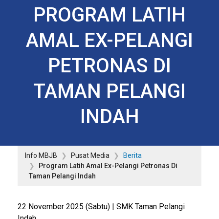
PROGRAM LATIH
AMAL EX-PELANGI
PETRONAS DI
TAMAN PELANGI
INDAH
Info MBJB
Pusat Media
Berita
Program Latih Amal Ex-Pelangi Petronas Di
Taman Pelangi Indah
22 November 2025 (Sabtu) | SMK Taman Pelangi
Indah