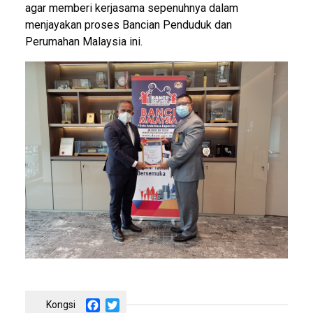
agar memberi kerjasama sepenuhnya dalam
menjayakan proses Bancian Penduduk dan
Perumahan Malaysia ini.
Facebook
Twitter