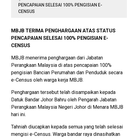
PENCAPAIAN SELESAI 100% PENGISIAN E-
CENSUS
MBJB TERIMA PENGHARGAAN ATAS STATUS
PENCAPAIAN SELESAI 100% PENGISIAN E-
CENSUS
MBJB menerima penghargaan dari Jabatan
Perangkaan Malaysia di atas pencapaian 100%
pengisian Bancian Perumahan dan Penduduk secara
e-Census oleh warga kerja MBJB.
Penghargaan tersebut telah disampaikan kepada
Datuk Bandar Johor Bahru oleh Pengarah Jabatan
Perangkaan Malaysia Negeri Johor di Menara MBJB
hari ini.
Tahniah diucapkan kepada semua yang telah selesai
mengisi e-Census. Warga bandar raya dinasihatkan