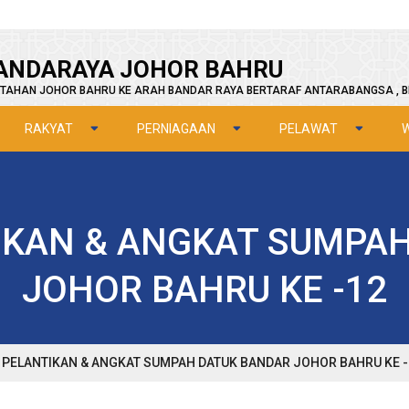
ANDARAYA JOHOR BAHRU
TAHAN JOHOR BAHRU KE ARAH BANDAR RAYA BERTARAF ANTARABANGSA , B
RAKYAT
PERNIAGAAN
PELAWAT
IKAN & ANGKAT SUMPA
JOHOR BAHRU KE -12
 PELANTIKAN & ANGKAT SUMPAH DATUK BANDAR JOHOR BAHRU KE -