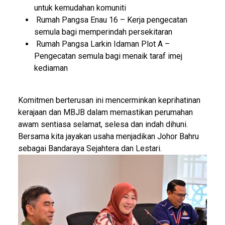
untuk kemudahan komuniti
Rumah Pangsa Enau 16 – Kerja pengecatan
semula bagi memperindah persekitaran
Rumah Pangsa Larkin Idaman Plot A –
Pengecatan semula bagi menaik taraf imej
kediaman
Komitmen berterusan ini mencerminkan keprihatinan
kerajaan dan MBJB dalam memastikan perumahan
awam sentiasa selamat, selesa dan indah dihuni.
Bersama kita jayakan usaha menjadikan Johor Bahru
sebagai Bandaraya Sejahtera dan Lestari.
Image