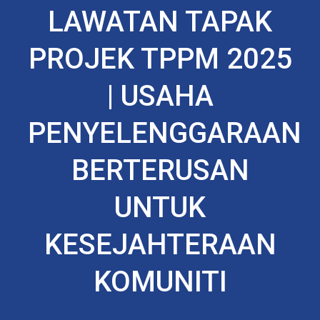
LAWATAN TAPAK
PROJEK TPPM 2025
| USAHA
PENYELENGGARAAN
BERTERUSAN
UNTUK
KESEJAHTERAAN
KOMUNITI