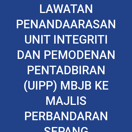
LAWATAN
PENANDAARASAN
UNIT INTEGRITI
DAN PEMODENAN
PENTADBIRAN
(UIPP) MBJB KE
MAJLIS
PERBANDARAN
SEPANG