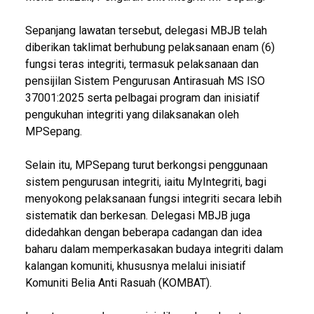
Sepanjang lawatan tersebut, delegasi MBJB telah
diberikan taklimat berhubung pelaksanaan enam (6)
fungsi teras integriti, termasuk pelaksanaan dan
pensijilan Sistem Pengurusan Antirasuah MS ISO
37001:2025 serta pelbagai program dan inisiatif
pengukuhan integriti yang dilaksanakan oleh
MPSepang.
Selain itu, MPSepang turut berkongsi penggunaan
sistem pengurusan integriti, iaitu MyIntegriti, bagi
menyokong pelaksanaan fungsi integriti secara lebih
sistematik dan berkesan. Delegasi MBJB juga
didedahkan dengan beberapa cadangan dan idea
baharu dalam memperkasakan budaya integriti dalam
kalangan komuniti, khususnya melalui inisiatif
Komuniti Belia Anti Rasuah (KOMBAT).