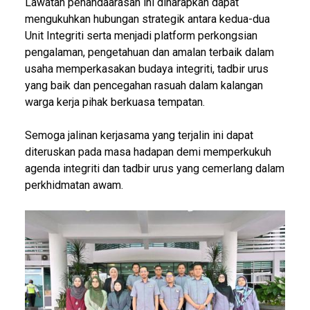
Lawatan penandaarasan ini diharapkan dapat
mengukuhkan hubungan strategik antara kedua-dua
Unit Integriti serta menjadi platform perkongsian
pengalaman, pengetahuan dan amalan terbaik dalam
usaha memperkasakan budaya integriti, tadbir urus
yang baik dan pencegahan rasuah dalam kalangan
warga kerja pihak berkuasa tempatan.
Semoga jalinan kerjasama yang terjalin ini dapat
diteruskan pada masa hadapan demi memperkukuh
agenda integriti dan tadbir urus yang cemerlang dalam
perkhidmatan awam.
Image