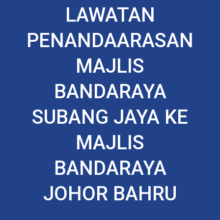
LAWATAN
PENANDAARASAN
MAJLIS
BANDARAYA
SUBANG JAYA KE
MAJLIS
BANDARAYA
JOHOR BAHRU