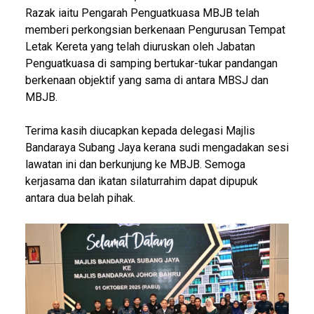
Razak iaitu Pengarah Penguatkuasa MBJB telah
memberi perkongsian berkenaan Pengurusan Tempat
Letak Kereta yang telah diuruskan oleh Jabatan
Penguatkuasa di samping bertukar-tukar pandangan
berkenaan objektif yang sama di antara MBSJ dan
MBJB.
Terima kasih diucapkan kepada delegasi Majlis
Bandaraya Subang Jaya kerana sudi mengadakan sesi
lawatan ini dan berkunjung ke MBJB. Semoga
kerjasama dan ikatan silaturrahim dapat dipupuk
antara dua belah pihak.
Image