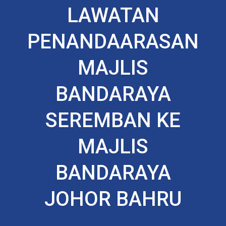
LAWATAN
PENANDAARASAN
MAJLIS
BANDARAYA
SEREMBAN KE
MAJLIS
BANDARAYA
JOHOR BAHRU