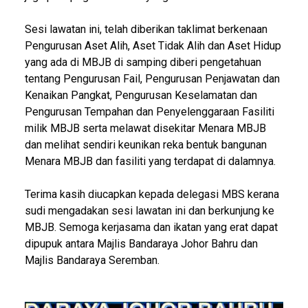
Sesi lawatan ini, telah diberikan taklimat berkenaan
Pengurusan Aset Alih, Aset Tidak Alih dan Aset Hidup
yang ada di MBJB di samping diberi pengetahuan
tentang Pengurusan Fail, Pengurusan Penjawatan dan
Kenaikan Pangkat, Pengurusan Keselamatan dan
Pengurusan Tempahan dan Penyelenggaraan Fasiliti
milik MBJB serta melawat disekitar Menara MBJB
dan melihat sendiri keunikan reka bentuk bangunan
Menara MBJB dan fasiliti yang terdapat di dalamnya.
Terima kasih diucapkan kepada delegasi MBS kerana
sudi mengadakan sesi lawatan ini dan berkunjung ke
MBJB. Semoga kerjasama dan ikatan yang erat dapat
dipupuk antara Majlis Bandaraya Johor Bahru dan
Majlis Bandaraya Seremban.