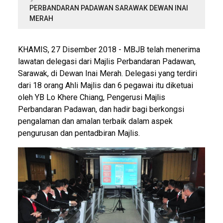
PERBANDARAN PADAWAN SARAWAK DEWAN INAI
MERAH
KHAMIS, 27 Disember 2018 - MBJB telah menerima
lawatan delegasi dari Majlis Perbandaran Padawan,
Sarawak, di Dewan Inai Merah. Delegasi yang terdiri
dari 18 orang Ahli Majlis dan 6 pegawai itu diketuai
oleh YB Lo Khere Chiang, Pengerusi Majlis
Perbandaran Padawan, dan hadir bagi berkongsi
pengalaman dan amalan terbaik dalam aspek
pengurusan dan pentadbiran Majlis.