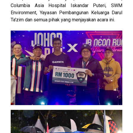
Columbia Asia Hospital Iskandar Puteri, SWM
Environment, Yayasan Pembangunan Keluarga Darul
Ta'zim dan semua pihak yang menjayakan acara ini.