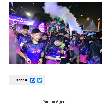
Facebook
Twitter
Pautan Agensi