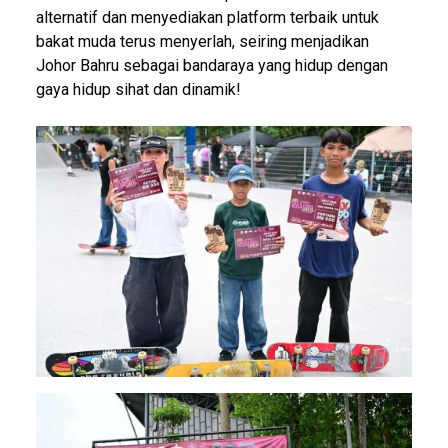
alternatif dan menyediakan platform terbaik untuk
bakat muda terus menyerlah, seiring menjadikan
Johor Bahru sebagai bandaraya yang hidup dengan
gaya hidup sihat dan dinamik!
Image
Image