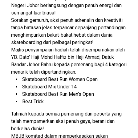
Negeri Johor berlangsung dengan penuh energi dan
semangat luar biasa!
Sorakan gemuruh, aksi penuh adrenalin dan kreativiti
tanpa batasan jelas terpancar sepanjang pertandingan,
menghimpunkan bakat-bakat hebat dalam dunia
skateboarding dari pelbagai peringkat!
Majlis penyampaian hadiah telah disempurnakan oleh
YB. Dato' Haji Mohd Haffiz bin Haji Ahmad, Datuk
Bandar Johor Bahru kepada pemenang bagi 4 kategori
menarik telah dipertandingkan:
Skateboard Best Run Women Open
Skateboard Mix Under 14
Skateboard Best Run Men's Open
Best Trick
Tahniah kepada semua pemenang dan peserta yang
telah mempamerkan aksi penuh gaya, berani dan
berkelas dunia!
MBJB komited dalam memperkasakan sukan