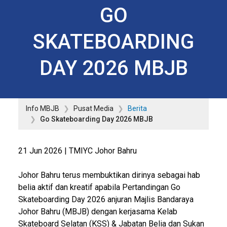
GO
SKATEBOARDING
DAY 2026 MBJB
Info MBJB
Pusat Media
Berita
Go Skateboarding Day 2026 MBJB
21 Jun 2026 | TMIYC Johor Bahru
Johor Bahru terus membuktikan dirinya sebagai hab
belia aktif dan kreatif apabila Pertandingan Go
Skateboarding Day 2026 anjuran Majlis Bandaraya
Johor Bahru (MBJB) dengan kerjasama Kelab
Skateboard Selatan (KSS) & Jabatan Belia dan Sukan