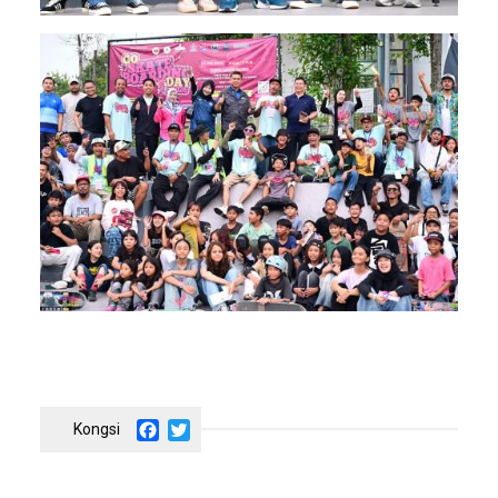
Image
Facebook
Twitter