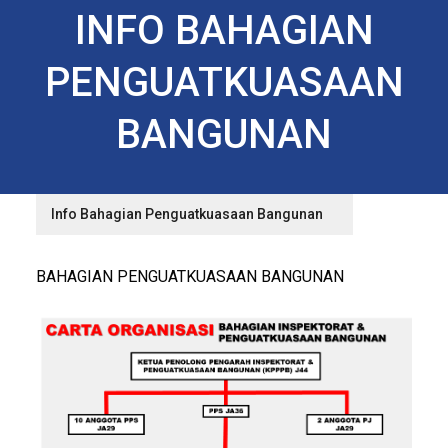
INFO BAHAGIAN
PENGUATKUASAAN
BANGUNAN
Info Bahagian Penguatkuasaan Bangunan
BAHAGIAN PENGUATKUASAAN BANGUNAN