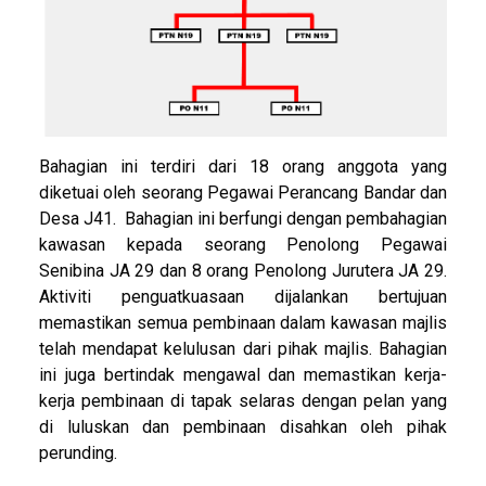
Bahagian ini terdiri dari 18 orang anggota yang
diketuai oleh seorang Pegawai Perancang Bandar dan
Desa J41. Bahagian ini berfungi dengan pembahagian
kawasan kepada seorang Penolong Pegawai
Senibina JA 29 dan 8 orang Penolong Jurutera JA 29.
Aktiviti penguatkuasaan dijalankan bertujuan
memastikan semua pembinaan dalam kawasan majlis
telah mendapat kelulusan dari pihak majlis. Bahagian
ini juga bertindak mengawal dan memastikan kerja-
kerja pembinaan di tapak selaras dengan pelan yang
di luluskan dan pembinaan disahkan oleh pihak
perunding.