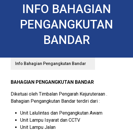
INFO BAHAGIAN
PENGANGKUTAN
BANDAR
Info Bahagian Pengangkutan Bandar
BAHAGIAN PENGANGKUTAN BANDAR
Diketuai oleh Timbalan Pengarah Kejuruteraan .
Bahagian Pengangkutan Bandar terdiri dari :
Unit Lalulintas dan Pengangkutan Awam
Unit Lampu Isyarat dan CCTV
Unit Lampu Jalan