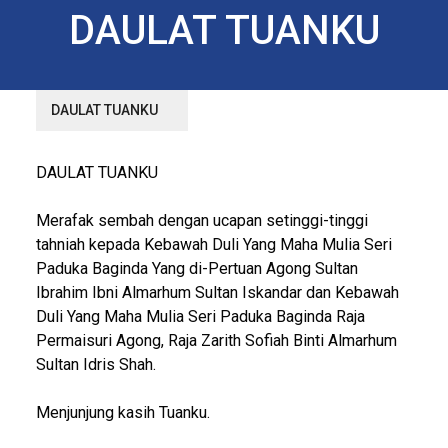
DAULAT TUANKU
DAULAT TUANKU
DAULAT TUANKU
Merafak sembah dengan ucapan setinggi-tinggi
tahniah kepada Kebawah Duli Yang Maha Mulia Seri
Paduka Baginda Yang di-Pertuan Agong Sultan
Ibrahim Ibni Almarhum Sultan Iskandar dan Kebawah
Duli Yang Maha Mulia Seri Paduka Baginda Raja
Permaisuri Agong, Raja Zarith Sofiah Binti Almarhum
Sultan Idris Shah.
Menjunjung kasih Tuanku.