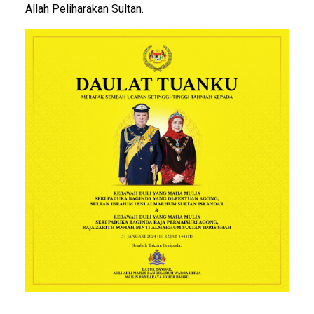
Allah Peliharakan Sultan.