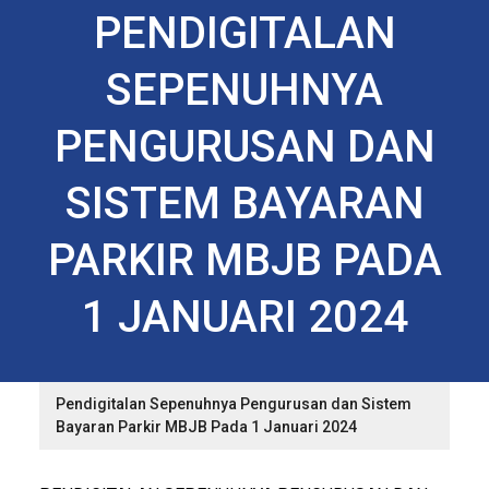
PENDIGITALAN
SEPENUHNYA
PENGURUSAN DAN
SISTEM BAYARAN
PARKIR MBJB PADA
1 JANUARI 2024
Pendigitalan Sepenuhnya Pengurusan dan Sistem
Bayaran Parkir MBJB Pada 1 Januari 2024