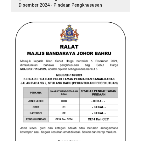
Disember 2024 - Pindaan Pengkhususan