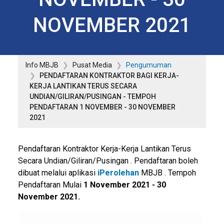
NOVEMBER 2021
Info MBJB
Pusat Media
Pengumuman
PENDAFTARAN KONTRAKTOR BAGI KERJA-
KERJA LANTIKAN TERUS SECARA
UNDIAN/GILIRAN/PUSINGAN - TEMPOH
PENDAFTARAN 1 NOVEMBER - 30 NOVEMBER
2021
Pendaftaran Kontraktor Kerja-Kerja Lantikan Terus
Secara Undian/Giliran/Pusingan . Pendaftaran boleh
dibuat melalui aplikasi
iPerolehan
MBJB . Tempoh
Pendaftaran Mulai
1 November 2021 - 30
November 2021.