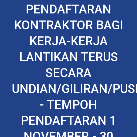
PENDAFTARAN
KONTRAKTOR BAGI
KERJA-KERJA
LANTIKAN TERUS
SECARA
UNDIAN/GILIRAN/PU
- TEMPOH
PENDAFTARAN 1
NOVEMBER - 30