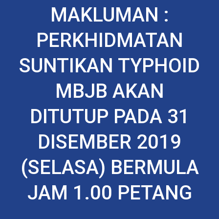
MAKLUMAN :
PERKHIDMATAN
SUNTIKAN TYPHOID
MBJB AKAN
DITUTUP PADA 31
DISEMBER 2019
(SELASA) BERMULA
JAM 1.00 PETANG