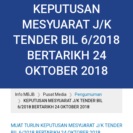
KEPUTUSAN
MESYUARAT J/K
TENDER BIL 6/2018
BERTARIKH 24
OKTOBER 2018
Info MBJB
Pusat Media
Pengumuman
KEPUTUSAN MESYUARAT J/K TENDER BIL
6/2018 BERTARIKH 24 OKTOBER 2018
MUAT TURUN KEPUTUSAN MESYUARAT J/K TENDER
BIL 6/2018 BERTARIKH 24 OKTOBER 2018