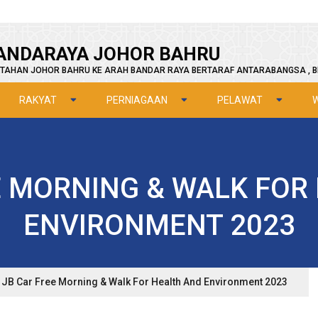
ANDARAYA JOHOR BAHRU
TAHAN JOHOR BAHRU KE ARAH BANDAR RAYA BERTARAF ANTARABANGSA , B
RAKYAT
PERNIAGAAN
PELAWAT
E MORNING & WALK FOR
ENVIRONMENT 2023
JB Car Free Morning & Walk For Health And Environment 2023