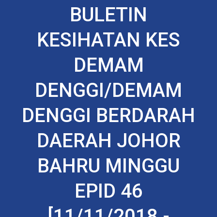
BULETIN
KESIHATAN KES
DEMAM
DENGGI/DEMAM
DENGGI BERDARAH
DAERAH JOHOR
BAHRU MINGGU
EPID 46
[11/11/2018 -