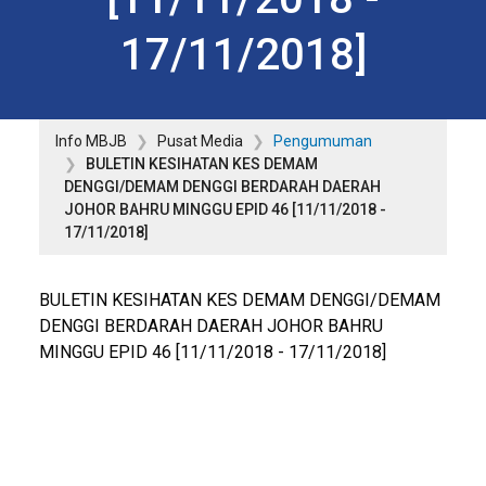
17/11/2018]
Info MBJB
Pusat Media
Pengumuman
BULETIN KESIHATAN KES DEMAM
DENGGI/DEMAM DENGGI BERDARAH DAERAH
JOHOR BAHRU MINGGU EPID 46 [11/11/2018 -
17/11/2018]
BULETIN KESIHATAN KES DEMAM DENGGI/DEMAM
DENGGI BERDARAH DAERAH JOHOR BAHRU
MINGGU EPID 46 [11/11/2018 - 17/11/2018]