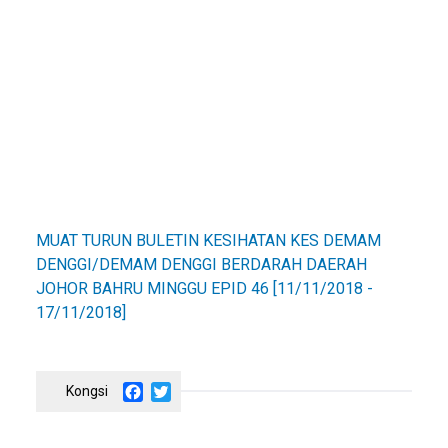
MUAT TURUN BULETIN KESIHATAN KES DEMAM
DENGGI/DEMAM DENGGI BERDARAH DAERAH
JOHOR BAHRU MINGGU EPID 46 [11/11/2018 -
17/11/2018]
Facebook
Twitter