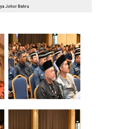
ya Johor Bahru