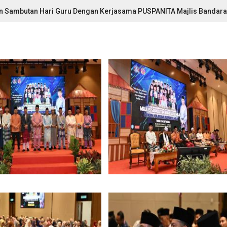
n Sambutan Hari Guru Dengan Kerjasama PUSPANITA Majlis Bandara