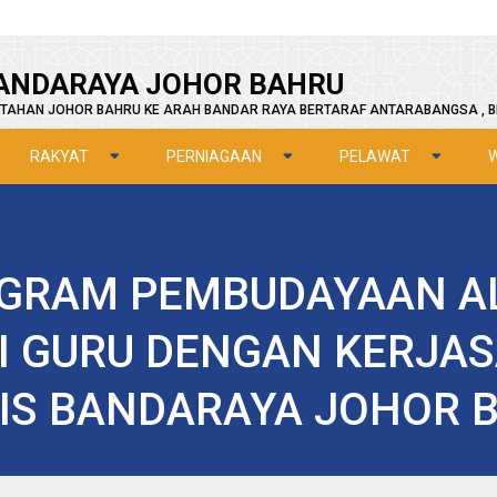
ANDARAYA JOHOR BAHRU
TAHAN JOHOR BAHRU KE ARAH BANDAR RAYA BERTARAF ANTARABANGSA , B
RAKYAT
PERNIAGAAN
PELAWAT
OGRAM PEMBUDAYAAN A
I GURU DENGAN KERJAS
IS BANDARAYA JOHOR 