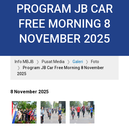
PROGRAM JB CAR
FREE MORNING 8
NOVEMBER 2025
Info MBJB
Pusat Media
Galeri
Foto
Program JB Car Free Morning 8 November
2025
8 November 2025