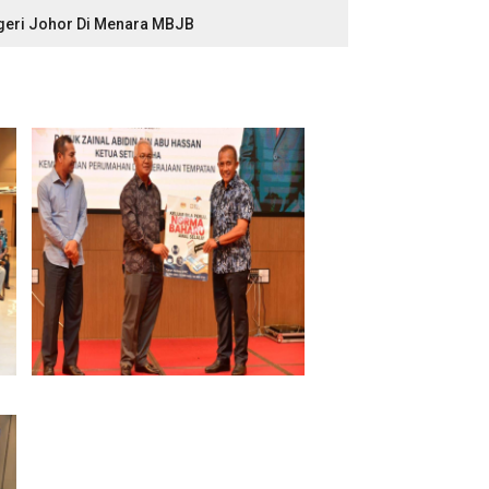
geri Johor Di Menara MBJB