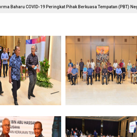
rma Baharu COVID-19 Peringkat Pihak Berkuasa Tempatan (PBT) Ne