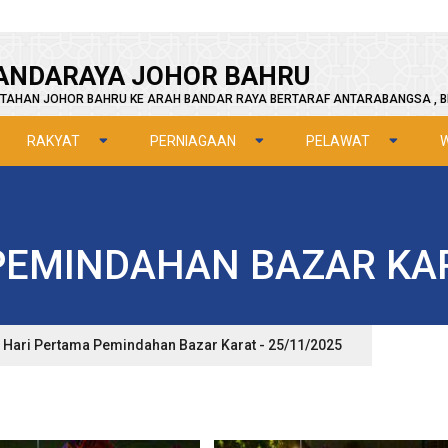
ANDARAYA JOHOR BAHRU
TAHAN JOHOR BAHRU KE ARAH BANDAR RAYA BERTARAF ANTARABANGSA , B
RAKYAT
PERNIAGAAN
PELAWAT
PEMINDAHAN BAZAR KARA
Hari Pertama Pemindahan Bazar Karat - 25/11/2025