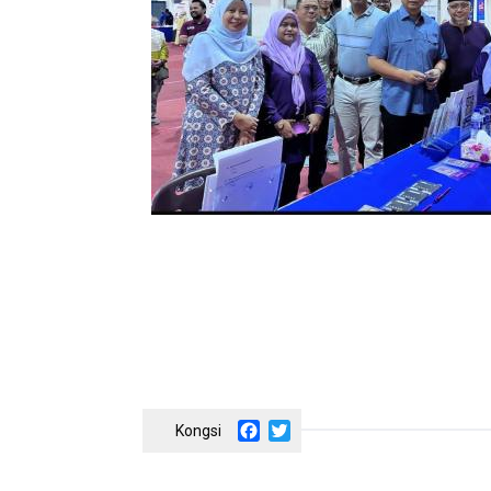
Facebook
Twitter