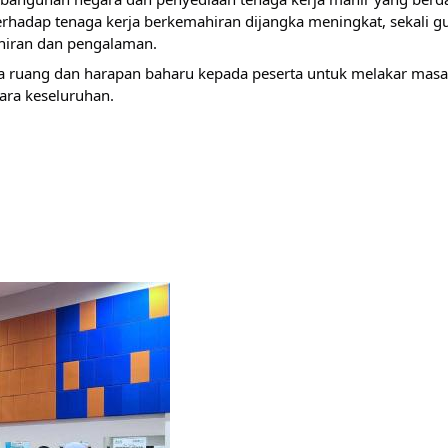
terhadap tenaga kerja berkemahiran dijangka meningkat, sekali 
hiran dan pengalaman.
 ruang dan harapan baharu kepada peserta untuk melakar masa 
ara keseluruhan.