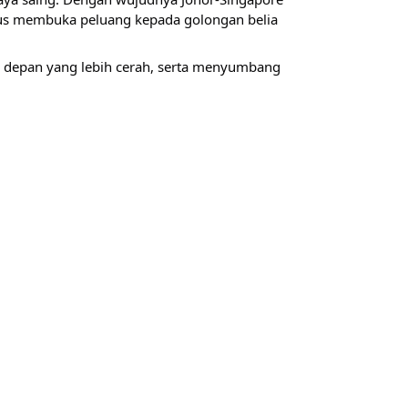
gus membuka peluang kepada golongan belia 
depan yang lebih cerah, serta menyumbang 