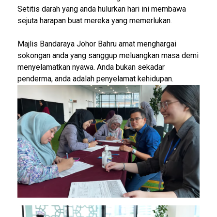
Setitis darah yang anda hulurkan hari ini membawa
sejuta harapan buat mereka yang memerlukan.
Majlis Bandaraya Johor Bahru amat menghargai
sokongan anda yang sanggup meluangkan masa demi
menyelamatkan nyawa. Anda bukan sekadar
penderma, anda adalah penyelamat kehidupan.
Image
Image