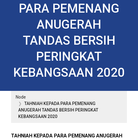
PARA PEMENANG
ANUGERAH
TANDAS BERSIH
PERINGKAT
KEBANGSAAN 2020
Node
TAHNIAH KEPADA PARA PEMENANG
ANUGERAH TANDAS BERSIH PERINGKAT
KEBANGSAAN 2020
TAHNIAH KEPADA PARA PEMENANG ANUGERAH