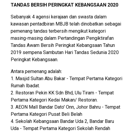
TANDAS BERSIH PERINGKAT KEBANGSAAN 2020
Sebanyak 4 agensi kerajaan dan swasta dalam
kawasan pentadbiran MBJB telah dinobatkan sebagai
pemenang tandas terbersih mengikut kategori
masing-masing dalam Pertandingan Pengiktirafan
Tandas Awam Bersih Peringkat Kebangsaan Tahun
2019 sempena Sambutan Hari Tandas Sedunia 2020
Peringkat Kebangsaan.
Antara pemenang adalah:
1. Masjid Sultan Abu Bakar - Tempat Pertama Kategori
Rumah Ibadat.
2. Restoran Pekin KK Sdn Bhd, Ulu Tiram - Tempat
Pertama Kategori Kedai Makan/ Restoran.
3. AEON Mall Bandar Dato' Onn, Johor Bahru - Tempat
Pertama Kategori Pusat Beli Belah
4. Sekolah Kebangsaan Bandar Uda 2, Bandar Baru
Uda - Tempat Pertama Kategori Sekolah Rendah