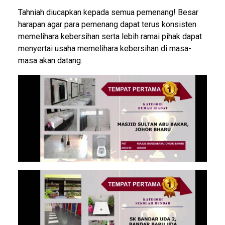
Tahniah diucapkan kepada semua pemenang! Besar
harapan agar para pemenang dapat terus konsisten
memelihara kebersihan serta lebih ramai pihak dapat
menyertai usaha memelihara kebersihan di masa-
masa akan datang.