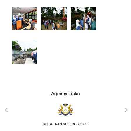
Agency Links
‹
›
KERAJAAN NEGERI JOHOR