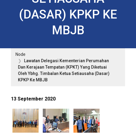
(DASAR) KPKP KE
MBJB
Node
Lawatan Delegasi Kementerian Perumahan
Dan Kerajaan Tempatan (KPKT) Yang Diketuai
Oleh Ybhg. Timbalan Ketua Setiausaha (Dasar)
KPKP Ke MBJB
13 September 2020