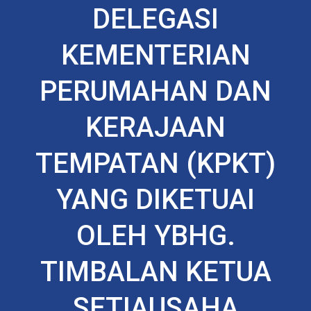
DELEGASI
KEMENTERIAN
PERUMAHAN DAN
KERAJAAN
TEMPATAN (KPKT)
YANG DIKETUAI
OLEH YBHG.
TIMBALAN KETUA
SETIAUSAHA