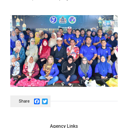
Facebook
Twitter
Agency Links