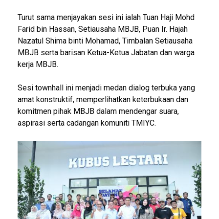
Turut sama menjayakan sesi ini ialah Tuan Haji Mohd
Farid bin Hassan, Setiausaha MBJB, Puan Ir. Hajah
Nazatul Shima binti Mohamad, Timbalan Setiausaha
MBJB serta barisan Ketua-Ketua Jabatan dan warga
kerja MBJB.
Sesi townhall ini menjadi medan dialog terbuka yang
amat konstruktif, memperlihatkan keterbukaan dan
komitmen pihak MBJB dalam mendengar suara,
aspirasi serta cadangan komuniti TMIYC.
Image