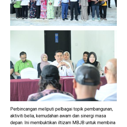
Image
Perbincangan meliputi pelbagai topik pembangunan,
aktiviti belia, kemudahan awam dan sinergi masa
depan. Ini membuktikan iltizam MBJB untuk membina