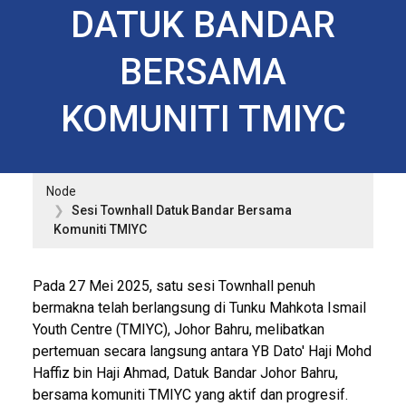
DATUK BANDAR
BERSAMA
KOMUNITI TMIYC
Node
Sesi Townhall Datuk Bandar Bersama
Komuniti TMIYC
Pada 27 Mei 2025, satu sesi Townhall penuh
bermakna telah berlangsung di Tunku Mahkota Ismail
Youth Centre (TMIYC), Johor Bahru, melibatkan
pertemuan secara langsung antara YB Dato' Haji Mohd
Haffiz bin Haji Ahmad, Datuk Bandar Johor Bahru,
bersama komuniti TMIYC yang aktif dan progresif.