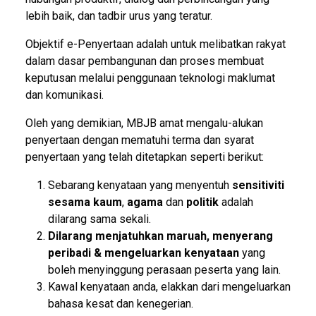
lebih baik, dan tadbir urus yang teratur.
Objektif e-Penyertaan adalah untuk melibatkan rakyat
dalam dasar pembangunan dan proses membuat
keputusan melalui penggunaan teknologi maklumat
dan komunikasi.
Oleh yang demikian, MBJB amat mengalu-alukan
penyertaan dengan mematuhi terma dan syarat
penyertaan yang telah ditetapkan seperti berikut:
Sebarang kenyataan yang menyentuh
sensitiviti
sesama kaum
,
agama
dan
politik
adalah
dilarang sama sekali.
Dilarang menjatuhkan maruah, menyerang
peribadi & mengeluarkan kenyataan
yang
boleh menyinggung perasaan peserta yang lain.
Kawal kenyataan anda, elakkan dari mengeluarkan
bahasa kesat dan kenegerian.