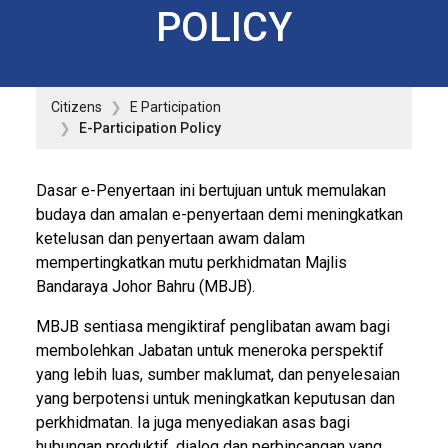
POLICY
Citizens
E Participation
E-Participation Policy
Dasar e-Penyertaan ini bertujuan untuk memulakan
budaya dan amalan e-penyertaan demi meningkatkan
ketelusan dan penyertaan awam dalam
mempertingkatkan mutu perkhidmatan Majlis
Bandaraya Johor Bahru (MBJB).
MBJB sentiasa mengiktiraf penglibatan awam bagi
membolehkan Jabatan untuk meneroka perspektif
yang lebih luas, sumber maklumat, dan penyelesaian
yang berpotensi untuk meningkatkan keputusan dan
perkhidmatan. Ia juga menyediakan asas bagi
hubungan produktif, dialog dan perbincangan yang