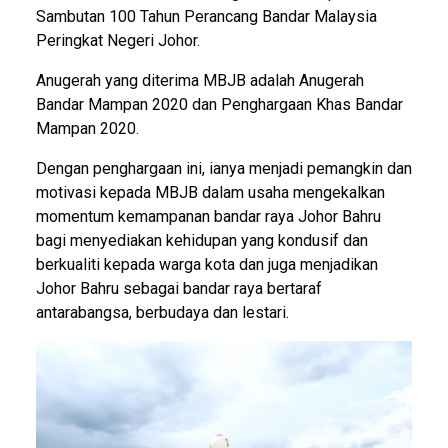
Sambutan 100 Tahun Perancang Bandar Malaysia
Peringkat Negeri Johor.
Anugerah yang diterima MBJB adalah Anugerah
Bandar Mampan 2020 dan Penghargaan Khas Bandar
Mampan 2020.
Dengan penghargaan ini, ianya menjadi pemangkin dan
motivasi kepada MBJB dalam usaha mengekalkan
momentum kemampanan bandar raya Johor Bahru
bagi menyediakan kehidupan yang kondusif dan
berkualiti kepada warga kota dan juga menjadikan
Johor Bahru sebagai bandar raya bertaraf
antarabangsa, berbudaya dan lestari.