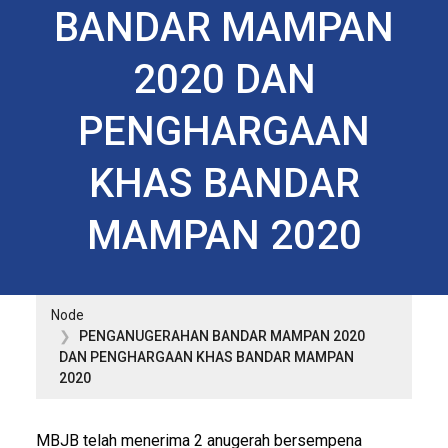
BANDAR MAMPAN
2020 DAN
PENGHARGAAN
KHAS BANDAR
MAMPAN 2020
Node
PENGANUGERAHAN BANDAR MAMPAN 2020
DAN PENGHARGAAN KHAS BANDAR MAMPAN
2020
MBJB telah menerima 2 anugerah bersempena