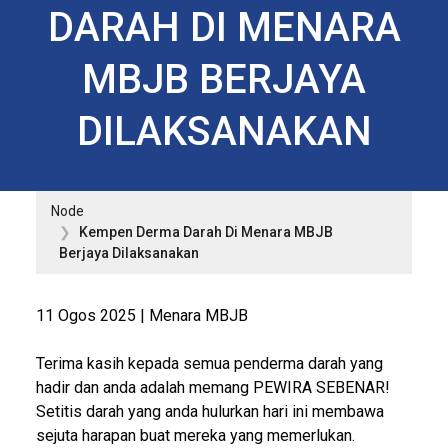
DARAH DI MENARA
MBJB BERJAYA
DILAKSANAKAN
Node
Kempen Derma Darah Di Menara MBJB
Berjaya Dilaksanakan
11 Ogos 2025 | Menara MBJB
Terima kasih kepada semua penderma darah yang
hadir dan anda adalah memang PEWIRA SEBENAR!
Setitis darah yang anda hulurkan hari ini membawa
sejuta harapan buat mereka yang memerlukan.