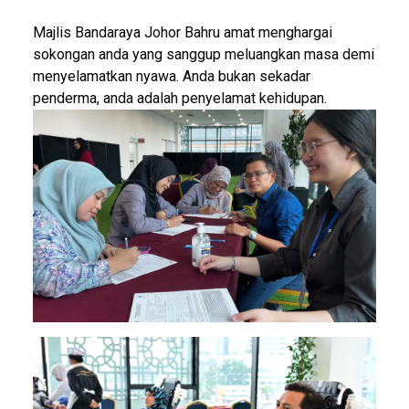
Majlis Bandaraya Johor Bahru amat menghargai
sokongan anda yang sanggup meluangkan masa demi
menyelamatkan nyawa. Anda bukan sekadar
penderma, anda adalah penyelamat kehidupan.
Image
Image