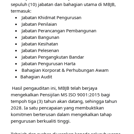
sepuluh (10) jabatan dan bahagian utama di MBJB, 
termasuk:                  
 Jabatan Khidmat Pengurusan
 Jabatan Penilaian
 Jabatan Perancangan Pembangunan
 Jabatan Bangunan
 Jabatan Kesihatan
 Jabatan Pelesenan
 Jabatan Pengangkutan Bandar
 Jabatan Pengurusan Harta
 Bahagian Korporat & Perhubungan Awam
Bahagian Audit
 Hasil pengauditan ini, MBJB telah berjaya 
mengekalkan Pensijilan MS ISO 9001:2015 bagi 
tempoh tiga (3) tahun akan datang, sehingga tahun 
2028. Ia satu pencapaian yang membuktikan 
komitmen berterusan dalam mengekalkan tahap 
pengurusan berkualiti tinggi.
