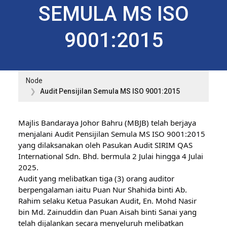
SEMULA MS ISO
9001:2015
Node
Audit Pensijilan Semula MS ISO 9001:2015
Majlis Bandaraya Johor Bahru (MBJB) telah berjaya 
menjalani Audit Pensijilan Semula MS ISO 9001:2015 
yang dilaksanakan oleh Pasukan Audit SIRIM QAS 
International Sdn. Bhd. bermula 2 Julai hingga 4 Julai 
2025.

Audit yang melibatkan tiga (3) orang auditor 
berpengalaman iaitu Puan Nur Shahida binti Ab. 
Rahim selaku Ketua Pasukan Audit, En. Mohd Nasir 
bin Md. Zainuddin dan Puan Aisah binti Sanai yang 
telah dijalankan secara menyeluruh melibatkan 