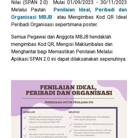
Nilai (SPAN 2.0) Mulai 01/09/2023 - 30/11/2023
Melalui Pautan
Penilaian Ideal, Peribadi dan
Organisasi MBJB
atau Mengimbas Kod QR Ideal
Peribadi Organisasi sepertimana poster.
Semua Pegawai dan Anggota MBJB hendaklah
mengimbas Kod QR, Mengisi Maklumbalas dan
Menghantar bagi Memastikan Penilaian Melalui
Aplikasi SPAN 2.0 ini dapat dilaksanakan sepenuhnya.