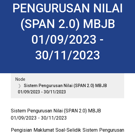
PENGURUSAN NILAI
(SPAN 2.0) MBJB
01/09/2023 -
30/11/2023
Node
Sistem Pengurusan Nilai (SPAN 2.0) MBJB
01/09/2023 - 30/11/2023
Sistem Pengurusan Nilai (SPAN 2.0) MBJB
01/09/2023 - 30/11/2023
Pengisian Maklumat Soal-Selidik Sistem Pengurusan