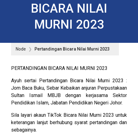
BICARA NILAI
MURNI 2023
Node
Pertandingan Bicara Nilai Murni 2023
PERTANDINGAN BICARA NILAI MURNI 2023
Ayuh sertai Pertandingan Bicara Nilai Murni 2023 :
Jom Baca Buku, Sebar Kebaikan anjuran Perpustakaan
Sultan Ismail MBJB dengan kerjasama Sektor
Pendidikan Islam, Jabatan Pendidikan Negeri Johor.
Sila layari akaun TikTok Bicara Nilai Murni 2023 untuk
keterangan lanjut berhubung syarat pertandingan dan
sebagainya.