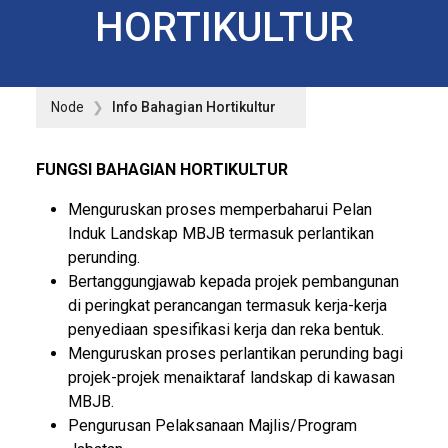
HORTIKULTUR
Node
Info Bahagian Hortikultur
FUNGSI BAHAGIAN HORTIKULTUR
Menguruskan proses memperbaharui Pelan
Induk Landskap MBJB termasuk perlantikan
perunding.
Bertanggungjawab kepada projek pembangunan
di peringkat perancangan termasuk kerja-kerja
penyediaan spesifikasi kerja dan reka bentuk.
Menguruskan proses perlantikan perunding bagi
projek-projek menaiktaraf landskap di kawasan
MBJB.
Pengurusan Pelaksanaan Majlis/Program