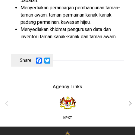
Jabatan.
Menyediakan perancagan pembangunan taman-
taman awam, taman permainan kanak-kanak
padang permainan, kawasan hijau.
Menyediakan khidmat pengurusan data dan
inventori taman kanak-kanak dan taman awam
Facebook
Twitter
Agency Links
‹
›
KPKT