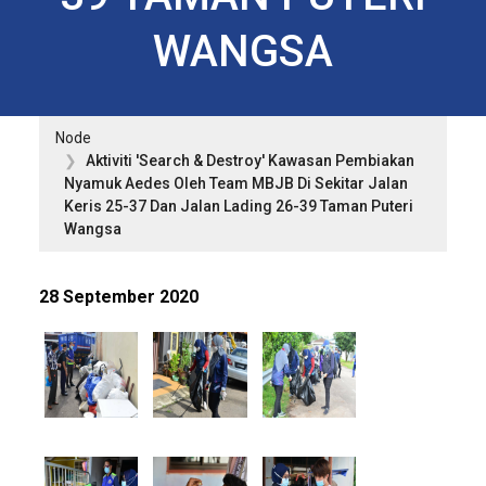
WANGSA
Node
Aktiviti 'Search & Destroy' Kawasan Pembiakan
Nyamuk Aedes Oleh Team MBJB Di Sekitar Jalan
Keris 25-37 Dan Jalan Lading 26-39 Taman Puteri
Wangsa
28 September 2020