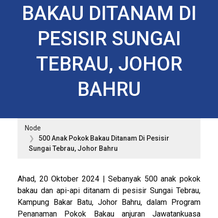
BAKAU DITANAM DI
PESISIR SUNGAI
TEBRAU, JOHOR
BAHRU
Node
500 Anak Pokok Bakau Ditanam Di Pesisir
Sungai Tebrau, Johor Bahru
Ahad, 20 Oktober 2024 | Sebanyak 500 anak pokok
bakau dan api-api ditanam di pesisir Sungai Tebrau,
Kampung Bakar Batu, Johor Bahru, dalam Program
Penanaman Pokok Bakau anjuran Jawatankuasa